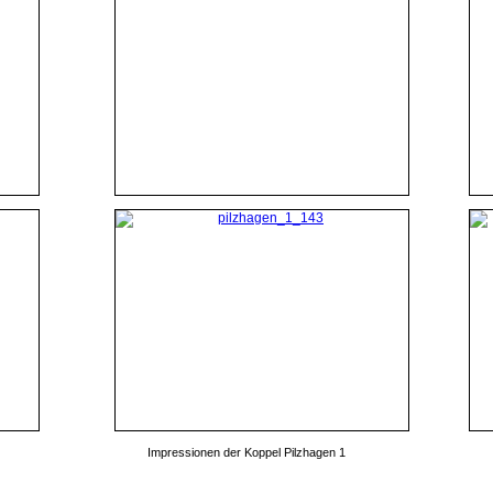
Impressionen der Koppel Pilzhagen 1