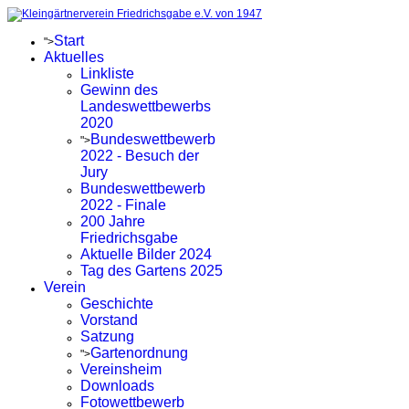
Start
">
Aktuelles
Linkliste
Gewinn des
Landeswettbewerbs
2020
Bundeswettbewerb
">
2022 - Besuch der
Jury
Bundeswettbewerb
2022 - Finale
200 Jahre
Friedrichsgabe
Aktuelle Bilder 2024
Tag des Gartens 2025
Verein
Geschichte
Vorstand
Satzung
Gartenordnung
">
Vereinsheim
Downloads
Fotowettbewerb