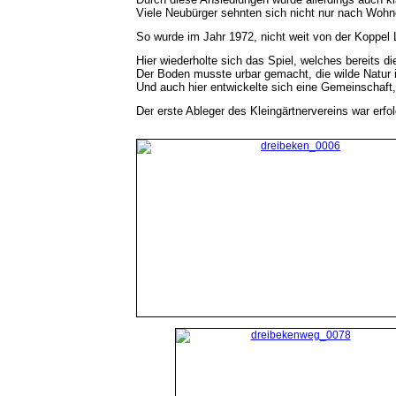
Viele Neubürger sehnten sich nicht nur nach Wohn
So wurde im Jahr 1972, nicht weit von der Koppel
Hier wiederholte sich das Spiel, welches bereits d
Der Boden musste urbar gemacht, die wilde Natur i
Und auch hier entwickelte sich eine Gemeinschaft,
Der erste Ableger des Kleingärtnervereins war erf