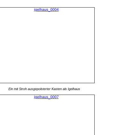
Ein mit Stroh ausgepolsterter Kasten als Igelhaus