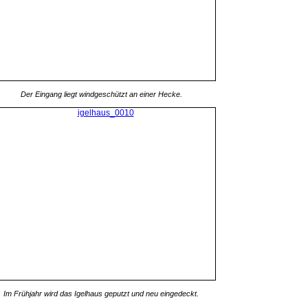
Der Eingang liegt windgeschützt an einer Hecke.
Im Frühjahr wird das Igelhaus geputzt und neu eingedeckt.