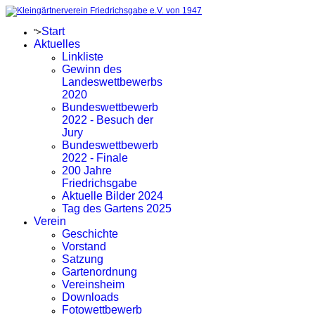
Start
">
Aktuelles
Linkliste
Gewinn des
Landeswettbewerbs
2020
Bundeswettbewerb
2022 - Besuch der
Jury
Bundeswettbewerb
2022 - Finale
200 Jahre
Friedrichsgabe
Aktuelle Bilder 2024
Tag des Gartens 2025
Verein
Geschichte
Vorstand
Satzung
Gartenordnung
Vereinsheim
Downloads
Fotowettbewerb