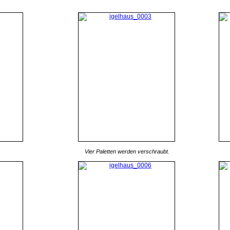
Vier Paletten werden verschraubt.