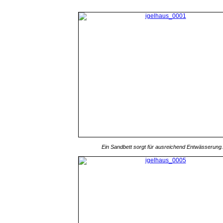
Ein Sandbett sorgt für ausreichend Entwässerung.