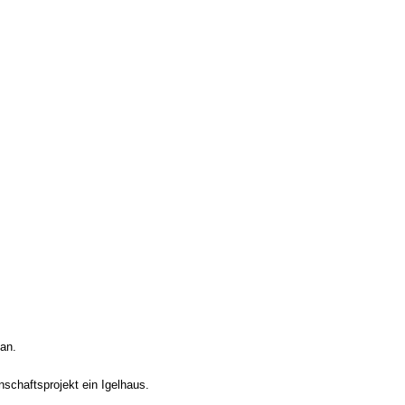
an.
chaftsprojekt ein Igelhaus.