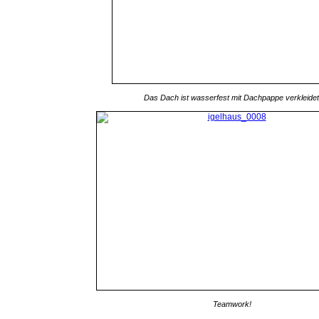
Das Dach ist wasserfest mit Dachpappe verkleidet
Teamwork!