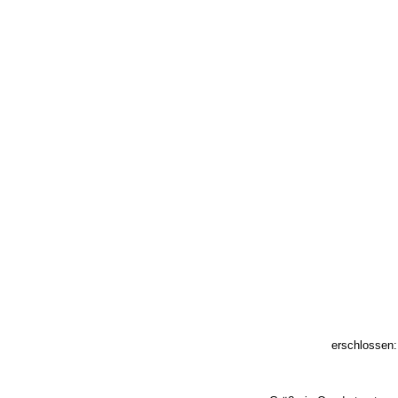
erschlossen: