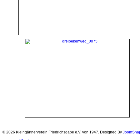
© 2026 Kleingärtnerverein Friedrichsgabe e.V. von 1947. Designed By
JoomSha