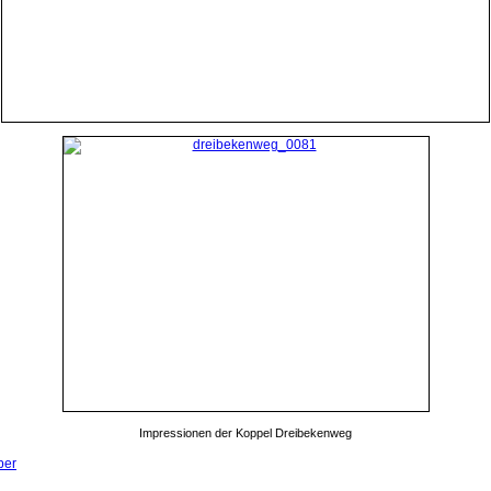
Impressionen der Koppel Dreibekenweg
per