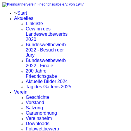
Start
">
Aktuelles
Linkliste
Gewinn des
Landeswettbewerbs
2020
Bundeswettbewerb
2022 - Besuch der
Jury
Bundeswettbewerb
2022 - Finale
200 Jahre
Friedrichsgabe
Aktuelle Bilder 2024
Tag des Gartens 2025
Verein
Geschichte
Vorstand
Satzung
Gartenordnung
Vereinsheim
Downloads
Fotowettbewerb